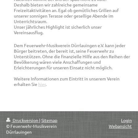
Deshalb bieten wir zahlreiche gemeinsame
Freizeitaktivitäten an. Egal ob gemütliches Grillen auf
unserer sonnigen Terasse oder gesellige Abende im
Unterrichtsraum.
Unser jährliches Highlight ist sicherlich unser
Vereinsausflug.
Dem Feuerwehr-Musikverein Dürrlauingen e.V. kann jeder
Bürger beitreten, der bereit ist, seine Feuerwehr zu
Unterstützen. Ohne die finanzielle Hilfe aus den Reihen der
Bevölkerung wären viele Anschaffungen und
Erleichterungen für unseren Einsatz nicht möglich.
Weitere Informationen zum Eintritt in unserem Verein
erhalten Sie
hier
.
Druckversion
|
Sitemap
Login
© Feuerwehr-Musikverein
Webansicht
Dürrlauingen